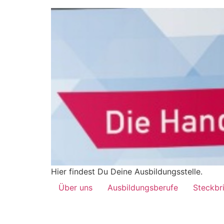
Hier findest Du Deine Ausbildungsstelle.
Über uns
Ausbildungsberufe
Steckbr