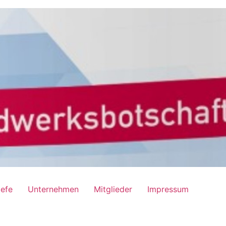
iefe
Unternehmen
Mitglieder
Impressum