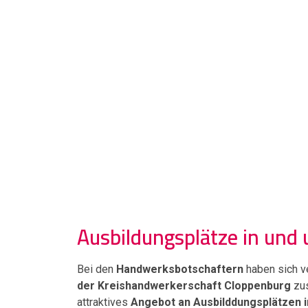
Ausbildungsplätze in und
Bei den
Handwerksbotschaftern
haben sich 
der Kreishandwerkerschaft Cloppenburg
zus
attraktives
Angebot an Ausbilddungsplätzen